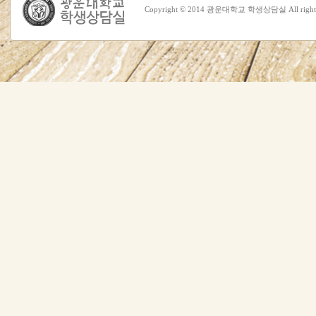
Copyright © 2014 광운대학교 학생상담실 All rights 