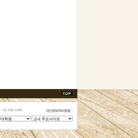
TOP
 02-940-5408
개인정보처리방침