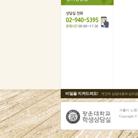
비밀을 지켜드려요!
개인의 상담내용과 심리검
서울시 노원구 광
Copyright 