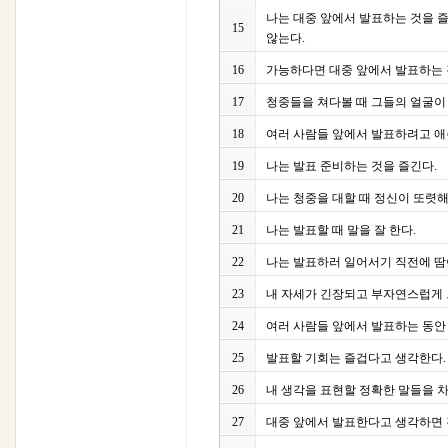
나는 대중 앞에서 발표하는 것을 
15
않는다.
16
가능하다면 대중 앞에서 발표하는 
17
청중들을 쳐다볼 때 그들의 얼굴이
18
여러 사람들 앞에서 발표하려고 애
19
나는 발표 준비하는 것을 즐긴다.
20
나는 청중을 대할 때 정신이 또렷해
21
나는 발표할 때 말을 잘 한다.
22
나는 발표하러 일어서기 직전에 땀
23
내 자세가 긴장되고 부자연스럽게 
24
여러 사람들 앞에서 발표하는 동안
25
발표할 기회는 즐겁다고 생각한다.
26
내 생각을 표현할 정확한 말들을 
27
대중 앞에서 발표한다고 생각하면 