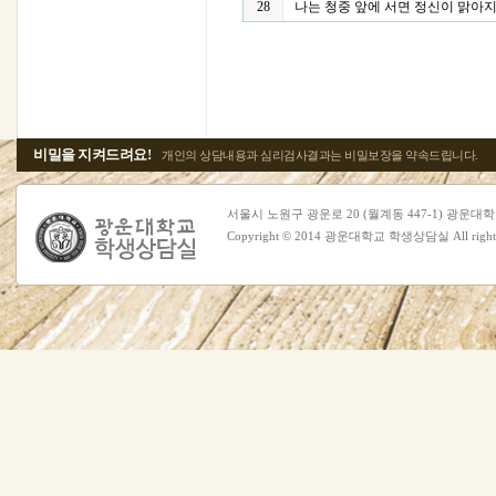
28
나는 청중 앞에 서면 정신이 맑아지
비밀을 지켜드려요!
개인의 상담내용과 심리검사결과는 비밀보장을 약속드립니다.
서울시 노원구 광운로 20 (월계동 447-1) 광운대학교 복지관 
Copyright © 2014 광운대학교 학생상담실 All rights 